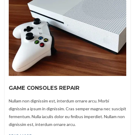
GAME CONSOLES REPAIR
Nullam non dignissim est, interdum ornare arcu. Morbi
dignissim a ipsum in dignissim. Cras semper magna nec suscipit
fermentum. Nulla iaculis dolor eu finibus imperdiet. Nullam non
dignissim est, interdum ornare arcu.