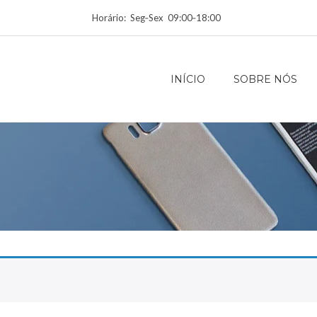
Horário: Seg‑Sex 09:00‑18:00
INÍCIO
SOBRE NÓS