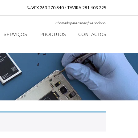
VFX 263 270 840
/
TAVIRA 281 403 225
Chamada para a rede fixa nacional
SERVIÇOS
PRODUTOS
CONTACTOS