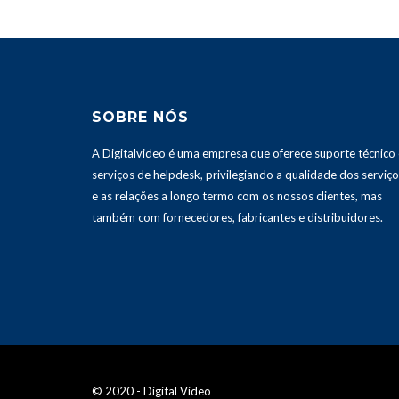
SOBRE NÓS
A Digitalvideo é uma empresa que oferece suporte técnico 
serviços de helpdesk, privilegiando a qualidade dos serviç
e as relações a longo termo com os nossos clientes, mas
também com fornecedores, fabricantes e distribuidores.
© 2020 - Digital Video