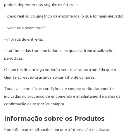
podem depender dos seguintes fatores:
– peso real ou volumétrico da encomenda (o que for mais elevado);
– valor da encomenda*;
– morada de entrega;
– tarifários das transportadoras, os quais sofrem atualizações
periódicas.
Os portes de entrega poderão ser atualizados à medida que o
cliente acrescenta artigos ao carrinho de compras.
Todas as específicas condições de compra serão claramente
indicadas no processo de encomenda e imediatamente antes da
confirmação da respetiva compra.
Informação sobre os Produtos
Poderão ocorrer situações em que a informação relativa ao