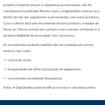
produto, incluindo preços e campanhas promocionais, não foi
corretamente publicada. Nestes casos, a Digitalvideo reserva-se o
direito de não dar seguimento a encomendas com estes produtos.
Caso o cliente faça uma encomenda destes produtos, a equipa de
Apoio ao Cliente entrará em contacto com o mesmo e informá-lo-á
da impossibilidade de prosseguir com o processo.
As encomendas poderão também não ser enviadas por outros
motivos, tais como:
>> rutura de stock;
>> incapacidade em obter autorização de pagamento;
>> encomenda considerada fraudulenta.
Aviso: A Digitalvideo pode modificar os preços sem aviso prévio.