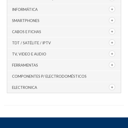
INFORMÁTICA
SMARTPHONES
CABOS E FICHAS
TDT / SATÉLITE / IPTV
TV, VIDEO E AUDIO
FERRAMENTAS
COMPONENTES P/ ELECTRODOMÉSTICOS
ELECTRONICA