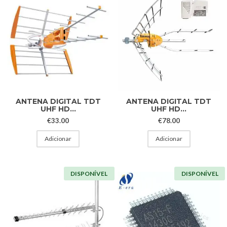
ANTENA DIGITAL TDT
ANTENA DIGITAL TDT
UHF HD...
UHF HD...
€
33.00
€
78.00
Adicionar
Adicionar
DISPONÍVEL
DISPONÍVEL