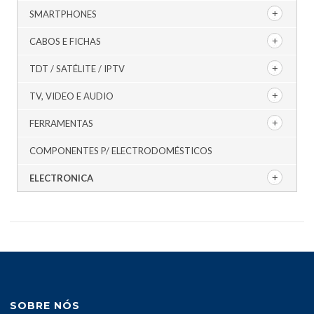
SMARTPHONES
CABOS E FICHAS
TDT / SATÉLITE / IPTV
TV, VIDEO E AUDIO
FERRAMENTAS
COMPONENTES P/ ELECTRODOMÉSTICOS
ELECTRONICA
SOBRE NÓS