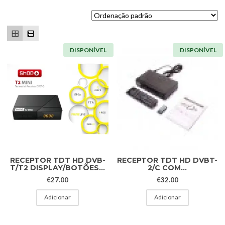
DISPONÍVEL
DISPONÍVEL
RECEPTOR TDT HD DVB-
RECEPTOR TDT HD DVBT-
T/T2 DISPLAY/BOTÕES...
2/C COM...
€
27.00
€
32.00
Adicionar
Adicionar