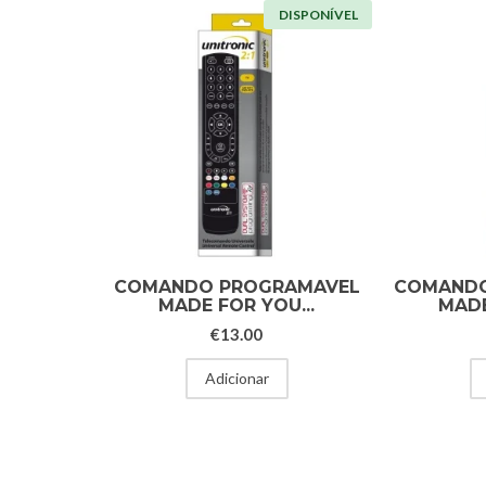
DISPONÍVEL
COMANDO PROGRAMAVEL
COMANDO
MADE FOR YOU...
MADE
€
13.00
Adicionar