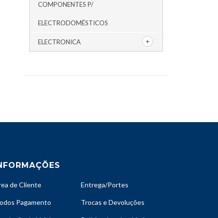
COMPONENTES P/
ELECTRODOMÉSTICOS
ELECTRONICA
NFORMAÇÕES
rea de Cliente
Entrega/Portes
odos Pagamento
Trocas e Devoluções