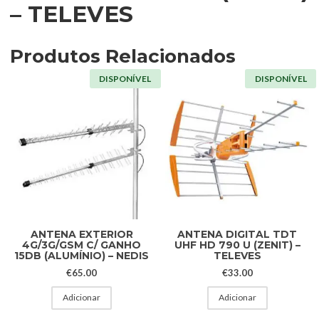
– TELEVES
Produtos Relacionados
DISPONÍVEL
DISPONÍVEL
ANTENA EXTERIOR
ANTENA DIGITAL TDT
4G/3G/GSM C/ GANHO
UHF HD 790 U (ZENIT) –
15DB (ALUMÍNIO) – NEDIS
TELEVES
€
65.00
€
33.00
Adicionar
Adicionar