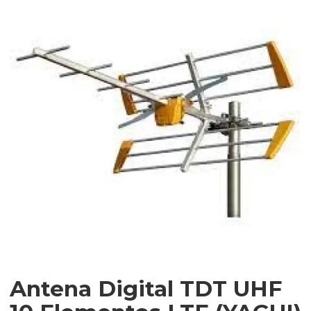
Antena Digital TDT UHF