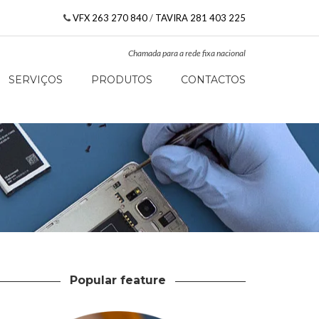
VFX 263 270 840
/
TAVIRA 281 403 225
Chamada para a rede fixa nacional
SERVIÇOS
PRODUTOS
CONTACTOS
Popular feature