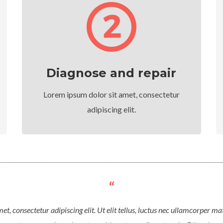
Diagnose and repair
Lorem ipsum dolor sit amet, consectetur
adipiscing elit.
t, consectetur adipiscing elit. Ut elit tellus, luctus nec ullamcorper mat