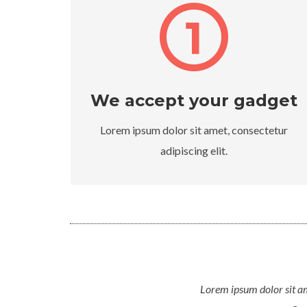
We accept your gadget
Lorem ipsum dolor sit amet, consectetur
adipiscing elit.
Lorem ipsum dolor sit ame