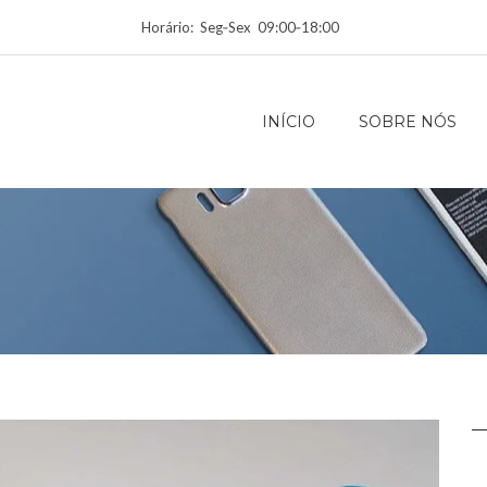
Horário: Seg‑Sex 09:00‑18:00
INÍCIO
SOBRE NÓS