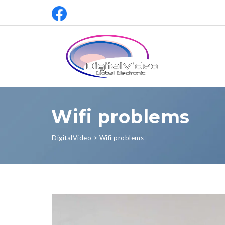
Wifi problems
DigitalVideo
>
Wifi problems