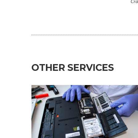
Cra
OTHER SERVICES