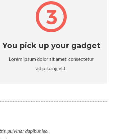
You pick up your gadget
Lorem ipsum dolor sit amet, consectetur
adipiscing elit.
tis, pulvinar dapibus leo.