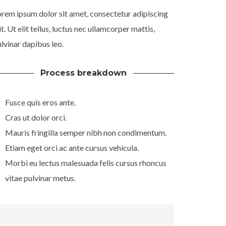
rem ipsum dolor sit amet, consectetur adipiscing
it. Ut elit tellus, luctus nec ullamcorper mattis,
lvinar dapibus leo.
Process breakdown
Fusce quis eros ante.
Cras ut dolor orci.
Mauris fringilla semper nibh non condimentum.
Etiam eget orci ac ante cursus vehicula.
Morbi eu lectus malesuada felis cursus rhoncus
vitae pulvinar metus.