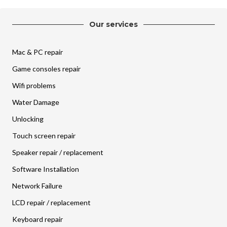
Our services
Mac & PC repair
Game consoles repair
Wifi problems
Water Damage
Unlocking
Touch screen repair
Speaker repair / replacement
Software Installation
Network Failure
LCD repair / replacement
Keyboard repair