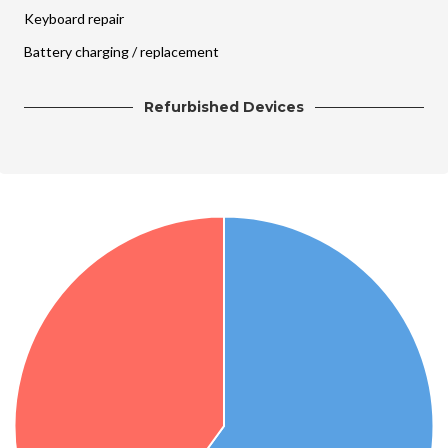
Keyboard repair
Battery charging / replacement
Refurbished Devices