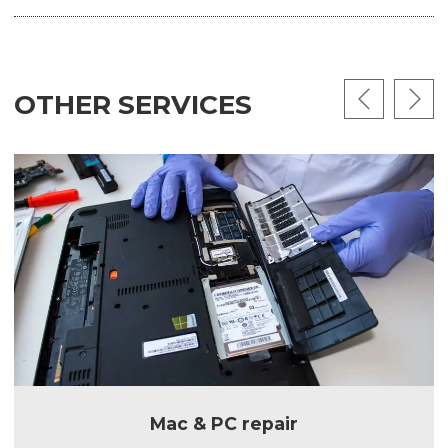
OTHER SERVICES
Mac & PC repair