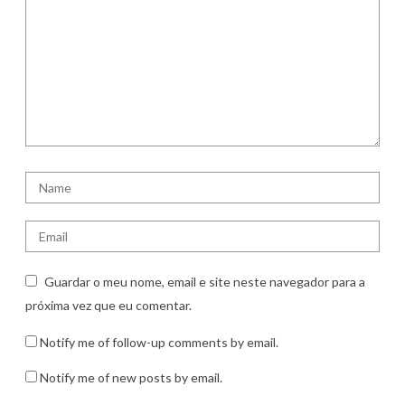
Guardar o meu nome, email e site neste navegador para a
próxima vez que eu comentar.
Notify me of follow-up comments by email.
Notify me of new posts by email.