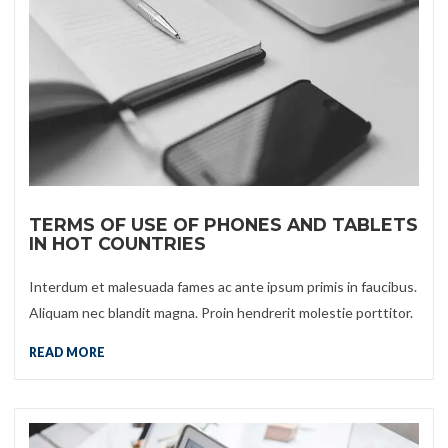
TERMS OF USE OF PHONES AND TABLETS
IN HOT COUNTRIES
Interdum et malesuada fames ac ante ipsum primis in faucibus.
Aliquam nec blandit magna. Proin hendrerit molestie porttitor.
READ MORE