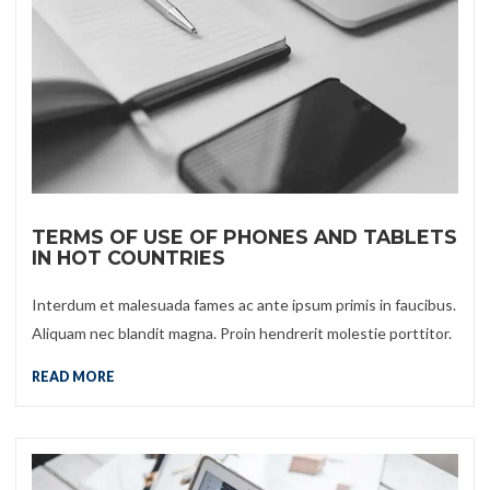
TERMS OF USE OF PHONES AND TABLETS
IN HOT COUNTRIES
Interdum et malesuada fames ac ante ipsum primis in faucibus.
Aliquam nec blandit magna. Proin hendrerit molestie porttitor.
READ MORE