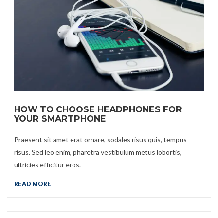
HOW TO CHOOSE HEADPHONES FOR
YOUR SMARTPHONE
Praesent sit amet erat ornare, sodales risus quis, tempus
risus. Sed leo enim, pharetra vestibulum metus lobortis,
ultricies efficitur eros.
READ MORE