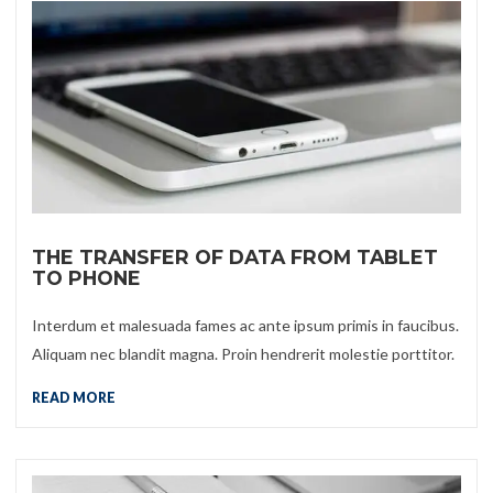
THE TRANSFER OF DATA FROM TABLET
TO PHONE
Interdum et malesuada fames ac ante ipsum primis in faucibus.
Aliquam nec blandit magna. Proin hendrerit molestie porttitor.
READ MORE