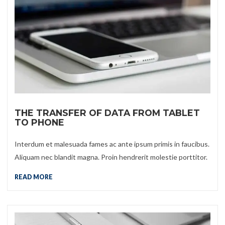
THE TRANSFER OF DATA FROM TABLET
TO PHONE
Interdum et malesuada fames ac ante ipsum primis in faucibus.
Aliquam nec blandit magna. Proin hendrerit molestie porttitor.
READ MORE