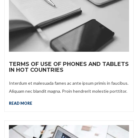
TERMS OF USE OF PHONES AND TABLETS
IN HOT COUNTRIES
Interdum et malesuada fames ac ante ipsum primis in faucibus.
Aliquam nec blandit magna. Proin hendrerit molestie porttitor.
READ MORE