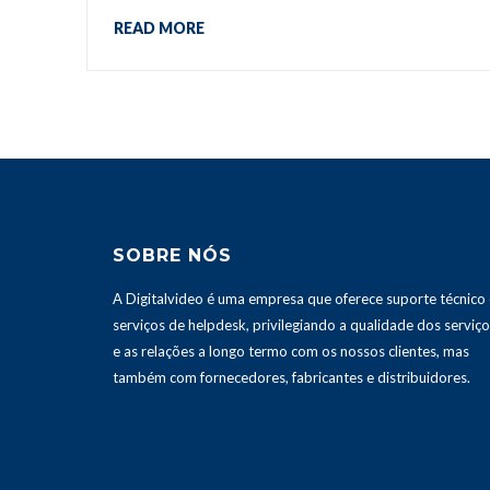
READ MORE
SOBRE NÓS
A Digitalvideo é uma empresa que oferece suporte técnico 
serviços de helpdesk, privilegiando a qualidade dos serviç
e as relações a longo termo com os nossos clientes, mas
também com fornecedores, fabricantes e distribuidores.