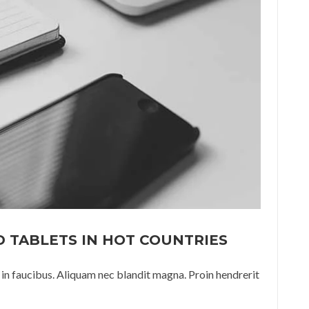
 TABLETS IN HOT COUNTRIES
in faucibus. Aliquam nec blandit magna. Proin hendrerit