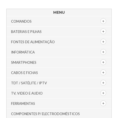
MENU
COMANDOS
BATERIAS E PILHAS
FONTES DE ALIMENTAÇÃO
INFORMÁTICA
SMARTPHONES
CABOS E FICHAS
TDT / SATÉLITE / IPTV
TV, VIDEO E AUDIO
FERRAMENTAS
COMPONENTES P/ ELECTRODOMÉSTICOS