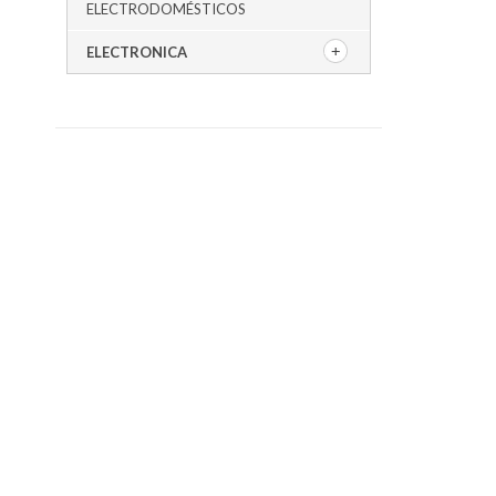
ELECTRODOMÉSTICOS
ELECTRONICA