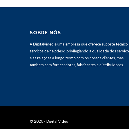
SOBRE NÓS
A Digitalvideo é uma empresa que oferece suporte técnico 
serviços de helpdesk, privilegiando a qualidade dos serviç
e as relações a longo termo com os nossos clientes, mas
também com fornecedores, fabricantes e distribuidores.
© 2020 - Digital Video