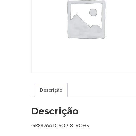
Descrição
Descrição
GR8876A IC SOP-8 -ROHS