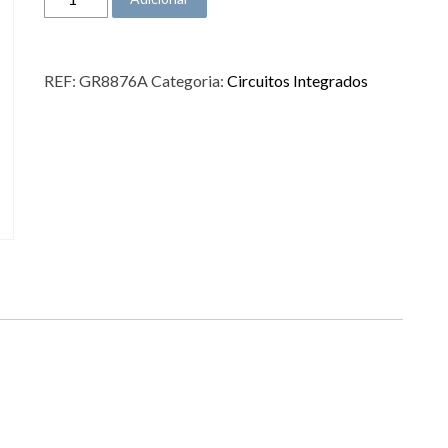
REF:
GR8876A
Categoria:
Circuitos Integrados